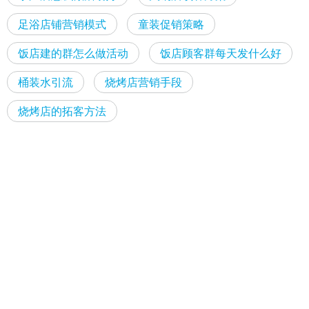
足浴店铺营销模式
童装促销策略
饭店建的群怎么做活动
饭店顾客群每天发什么好
桶装水引流
烧烤店营销手段
烧烤店的拓客方法