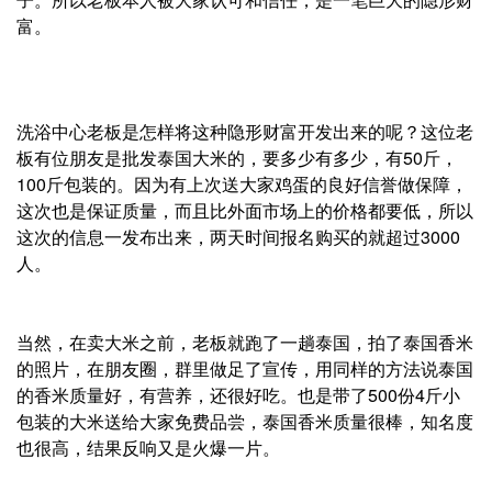
富。
洗浴中心老板是怎样将这种隐形财富开发出来的呢？这位老
板有位朋友是批发泰国大米的，要多少有多少，有50斤，
100斤包装的。因为有上次送大家鸡蛋的良好信誉做保障，
这次也是保证质量，而且比外面市场上的价格都要低，所以
这次的信息一发布出来，两天时间报名购买的就超过3000
人。
当然，在卖大米之前，老板就跑了一趟泰国，拍了泰国香米
的照片，在朋友圈，群里做足了宣传，用同样的方法说泰国
的香米质量好，有营养，还很好吃。也是带了500份4斤小
包装的大米送给大家免费品尝，泰国香米质量很棒，知名度
也很高，结果反响又是火爆一片。