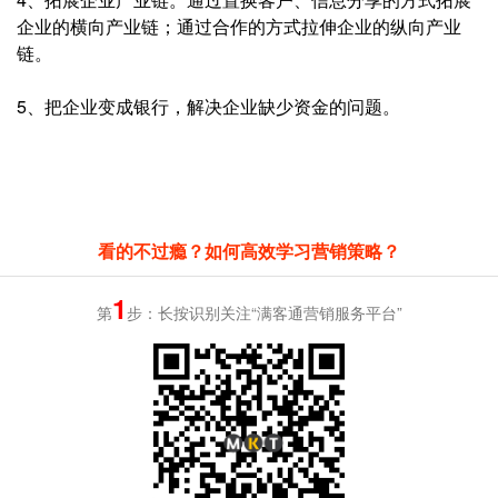
企业的横向产业链；通过合作的方式拉伸企业的纵向产业
链。
5、把企业变成银行，解决企业缺少资金的问题。
看的不过瘾？如何高效学习营销策略？
1
第
步：长按识别关注“满客通营销服务平台”