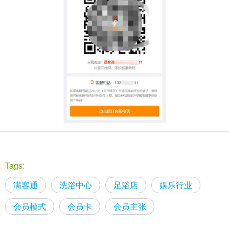
Tags:
满客通
洗浴中心
足浴店
娱乐行业
会员模式
会员卡
会员主张