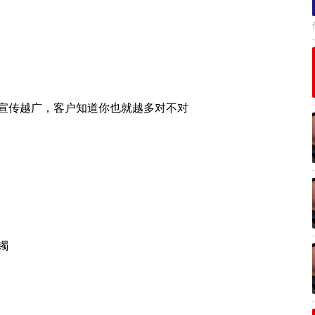
宣传越广，客户知道你也就越多对不对
镯