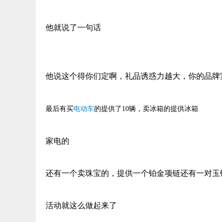
他就说了一句话
他说这个得你们定啊，礼品诱惑力越大，你的品牌
最后有买
电动车
的提供了
10
辆，卖冰箱的提供冰箱
家电的
还有一个卖珠宝的，提供一个铂金项链还有一对玉
活动就这么做起来了