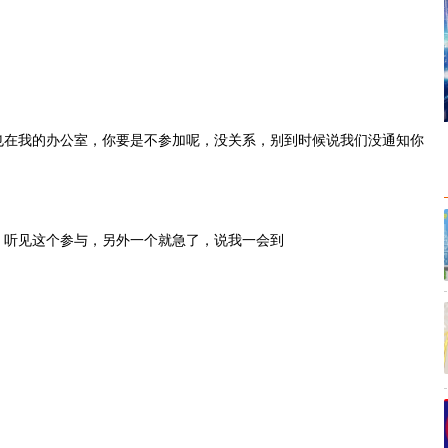
也在我的办公室，你要是不参加呢，没关系，别到时候说我们没通知你
，听见这个参与，另外一个就急了，说我一会到