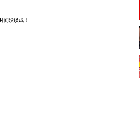
时间没谈成！