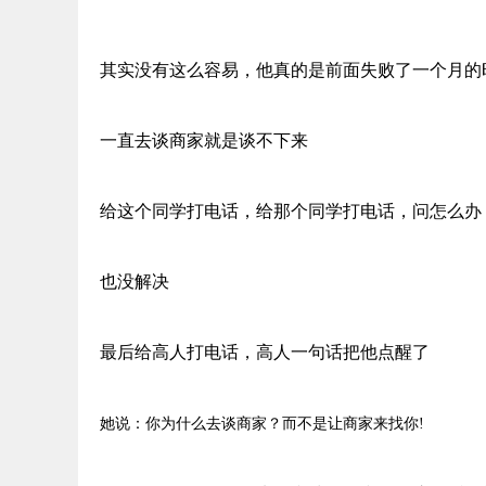
其实没有这么容易，他真的是前面失败了一个月的
一直去谈商家就是谈不下来
给这个同学打电话，给那个同学打电话，问怎么办
也没解决
最后给高人打电话，高人一句话把他点醒了
她说：你为什么去谈商家？而不是让商家来找你
!