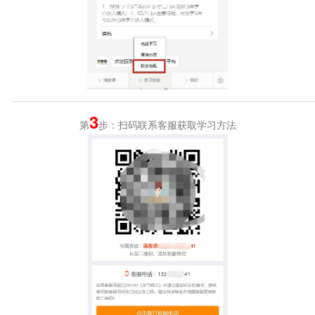
3
第
步：扫码联系客服获取学习方法