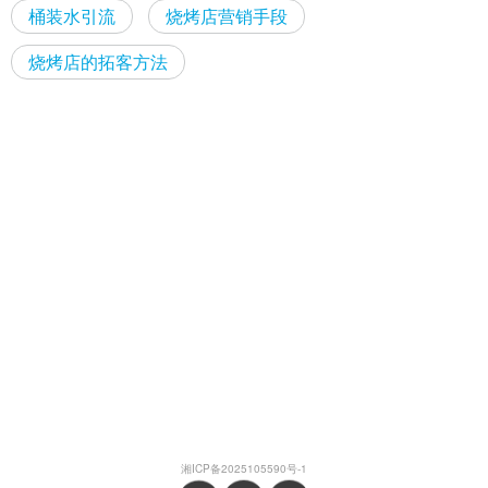
桶装水引流
烧烤店营销手段
烧烤店的拓客方法
湘ICP备2025105590号-1