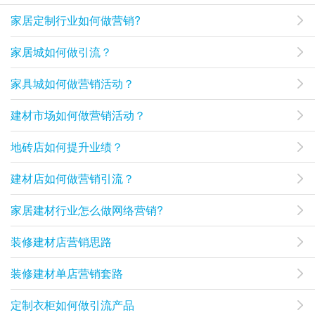
家居定制行业如何做营销?
家居城如何做引流？
家具城如何做营销活动？
建材市场如何做营销活动？
地砖店如何提升业绩？
建材店如何做营销引流？
家居建材行业怎么做网络营销?
装修建材店营销思路
装修建材单店营销套路
定制衣柜如何做引流产品