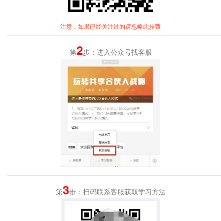
注意：如果已经关注过的请忽略此步骤
2
第
步：进入公众号找客服
3
第
步：扫码联系客服获取学习方法