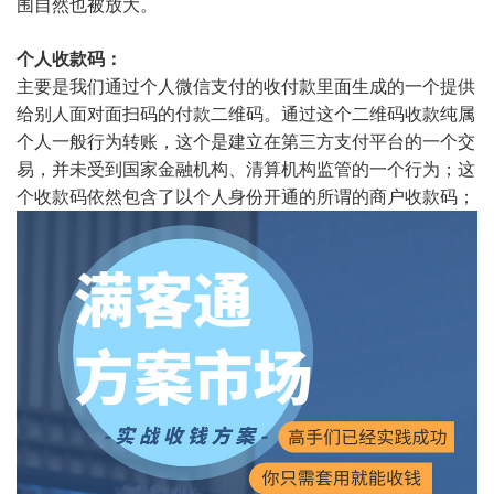
围自然也被放大。
个人收款码：
主要是我们通过个人微信支付的收付款里面生成的一个提供
给别人面对面扫码的付款二维码。通过这个二维码收款纯属
个人一般行为转账，这个是建立在第三方支付平台的一个交
易，并未受到国家金融机构、清算机构监管的一个行为；这
个收款码依然包含了以个人身份开通的所谓的商户收款码；