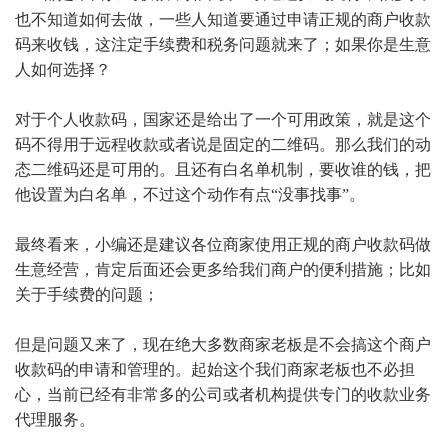
也不知道如何去做，一些人知道要通过申请正规的商户收款
码来收钱，这注定手续费和税务问题就来了；如果你是生意
人如何选择？
对于个人收款码，国家还是给出了一个可用政策，就是这个
码不得用于远程收款或者说是固定的二维码。那么我们的动
态二维码还是可用的。且还有白名单机制，要收谁的钱，把
他设置为白名单，不过这个动作有点
“没事找事”。
最终看来，小编还是建议各位商家使用正规的商户收款码做
生意经营，肯定后面还会更多给我们商户的便利措施；比如
关于手续费的问题；
但是问题又来了，现在绝大多数商家老板是不会搞这个商户
收款码的申请和管理的。起始这个我们商家老板也不必担
心，当前已经有非常多的公司或者机构提供专门的收款业务
代理服务。