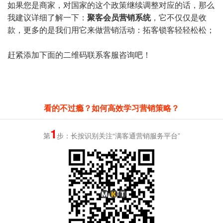
如果您是商家，对国家的这个政策继续调整对应的话，那么
我建议详细了解一下：
聚客会员营销系统
，它不仅仅是收
款，更多的是我们用它来做营销活动：拓客锁客轻轻松松；
赶紧添加下面的二维码联系客服咨询吧！
看的不过瘾？如何高效学习营销策略？
1
第
步：长按识别关注“满客通营销服务平台”