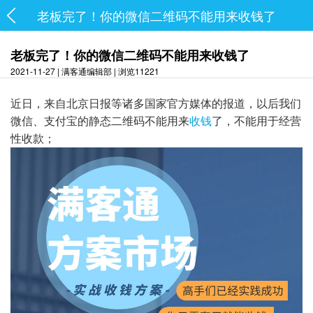
老板完了！你的微信二维码不能用来收钱了
老板完了！你的微信二维码不能用来收钱了
2021-11-27 | 满客通编辑部 | 浏览11221
近日，来自北京日报等诸多国家官方媒体的报道，以后我们
微信、支付宝的静态二维码不能用来
收钱
了，不能用于经营
性收款；