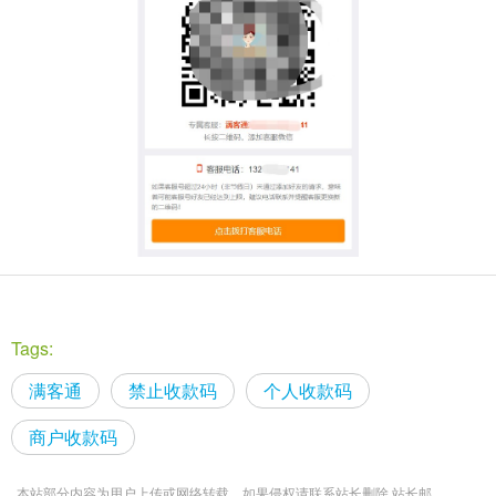
Tags:
满客通
禁止收款码
个人收款码
商户收款码
本站部分内容为用户上传或网络转载，如果侵权请联系站长删除,站长邮