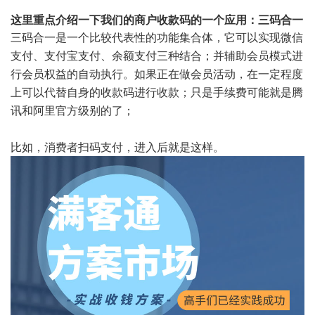
这里重点介绍一下我们的商户收款码的一个应用：三码合一
三码合一是一个比较代表性的功能集合体，它可以实现微信
支付、支付宝支付、余额支付三种结合；并辅助会员模式进
行会员权益的自动执行。如果正在做会员活动，在一定程度
上可以代替自身的收款码进行收款；只是手续费可能就是腾
讯和阿里官方级别的了；
比如，消费者扫码支付，进入后就是这样。