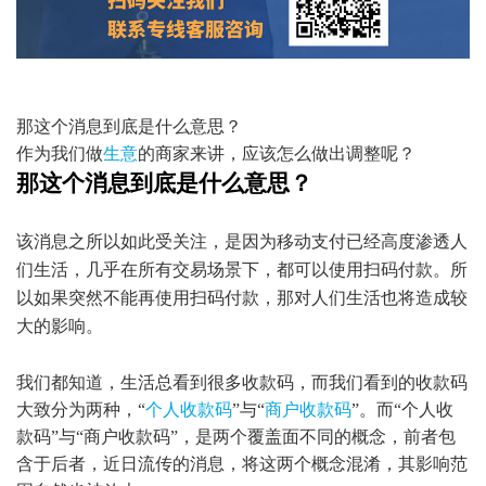
那这个消息到底是什么意思？
作为我们做
生意
的商家来讲，应该怎么做出调整呢？
那这个消息到底是什么意思？
该消息之所以如此受关注，是因为移动支付已经高度渗透人
们生活，几乎在所有交易场景下，都可以使用扫码付款。所
以如果突然不能再使用扫码付款，那对人们生活也将造成较
大的影响。
我们都知道，生活总看到很多收款码，而我们看到的收款码
大致分为两种，
“
个人收款码
”与“
商户收款码
”。而“个人收
款码”与“商户收款码”，是两个覆盖面不同的概念，前者包
含于后者，近日流传的消息，将这两个概念混淆，其影响范