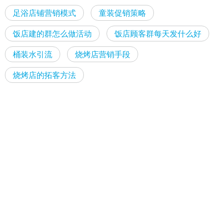
足浴店铺营销模式
童装促销策略
饭店建的群怎么做活动
饭店顾客群每天发什么好
桶装水引流
烧烤店营销手段
烧烤店的拓客方法