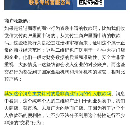
商户收款码
：
如果是通过商家的商业行为资质申请的收款码，比如我们收
微信支付商户里面申请的，从支付宝商户里面申请的收款
码。这些收款行为是经过注册和审核而来，证明这个属于正
常的商业经营范围；这种二维码也广泛用于一些中大型门店
和企业。他们一般对财务数据的质量和准确性、安全性非常
重视；大多情况下这些钱都会收入企业的对公账户。而这些
交易行为都受到了国家金融机构和清算机构的监管，相对比
较严格；
其实这个消息主要针对的是非商业行为的个人收款码
。消息
中看到，这个纯粹个人的二维码广泛用于商业买卖中，我们
去商店、菜市场、以及广大的地面门店。正因为有了这个个
人收款码的便利性，让不少不法分子利用这个特性进行不少
非法的
“交易”行为；