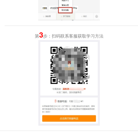
3
第
步：扫码联系客服获取学习方法