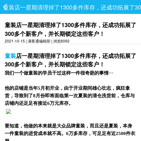
童装店一星期清理掉了1300多件库存，还成功拓展了3
童装店一星期清理掉了1300多件库存，还成功拓展了
300多个新客户，并长期锁定这些客户！
2021-10-15 | 满客通编辑部 | 浏览6092
童装
店一星期清理掉了1300多件库存，还成功拓展了
300多个新客户，并长期锁定这些客户！
我们一个做童装的学员干过这样一件很奇葩的事情···
他的店铺是
当
年5月初开业，由于开业期间雄心壮志，疯狂拿
货，导致到了8月份即将面临第一次夏装的清仓洗货前，仓库与
店铺内还足足有接近6万元库存。
要知道，他做的本来就是大众品牌童装，而且还是夏装，本身
一件童装的进货成本就不高。6万多库存，可足足有近2500件衣