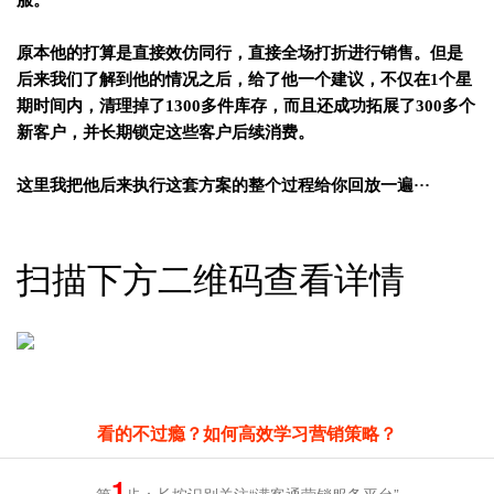
服。
原本他的打算是直接效仿同行，直接全场打折进行销售。但是
后来我们了解到他的情况之后，给了他一个建议
，
不仅在1个星
期时间内，清理掉了1300多件库存，而且还成功拓展了300多个
新客户，并长期锁定这些客户后续消费。
这里我把他后来执行这套方案的整个过程给你回放一遍···
扫描下方二维码查看详情
看的不过瘾？如何高效学习营销策略？
1