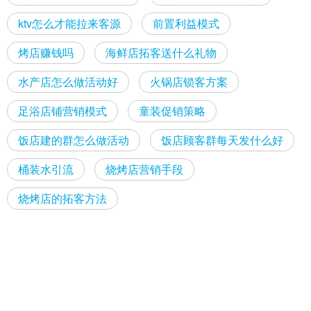
ktv怎么才能拉来客源
前置利益模式
烤店赚钱吗
海鲜店拓客送什么礼物
水产店怎么做活动好
火锅店锁客方案
足浴店铺营销模式
童装促销策略
饭店建的群怎么做活动
饭店顾客群每天发什么好
桶装水引流
烧烤店营销手段
烧烤店的拓客方法